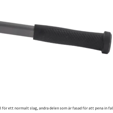
för ett normalt slag, andra delen som är fasad för att pena in fals