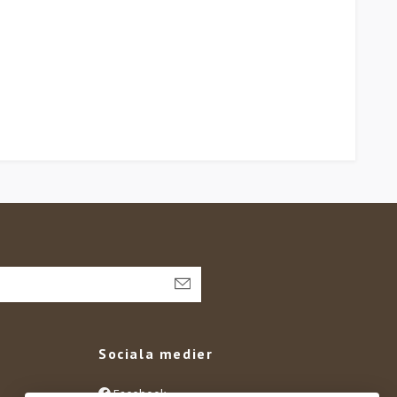
Sociala medier
Facebook