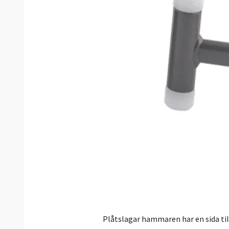
Plåtslagar hammaren har en sida till 