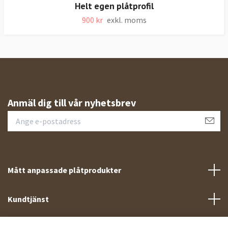
Helt egen plåtprofil
900 kr
exkl. moms
Anmäl dig till vår nyhetsbrev
Mått anpassade plåtprodukter
Kundtjänst
Meny