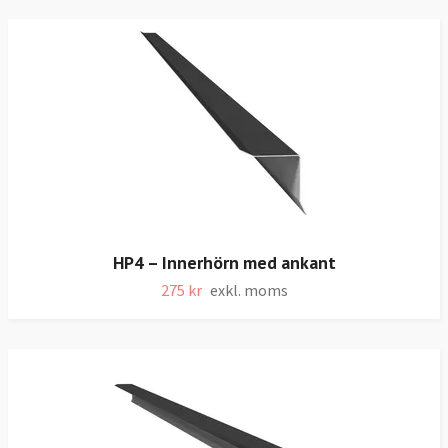
HP4 – Innerhörn med ankant
275 kr
exkl. moms