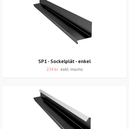
SP1 - Sockelplåt - enkel
234 kr
exkl. moms