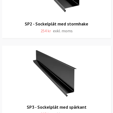
SP2 - Sockelplåt med stormhake
254 kr
exkl. moms
SP3 - Sockelplåt med spårkant