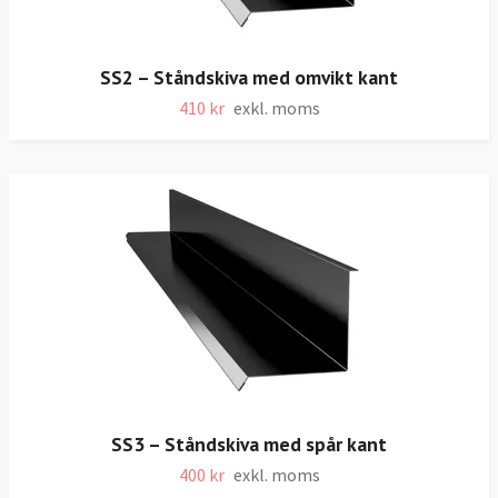
SS2 – Ståndskiva med omvikt kant
410 kr
exkl. moms
SS3 – Ståndskiva med spår kant
400 kr
exkl. moms