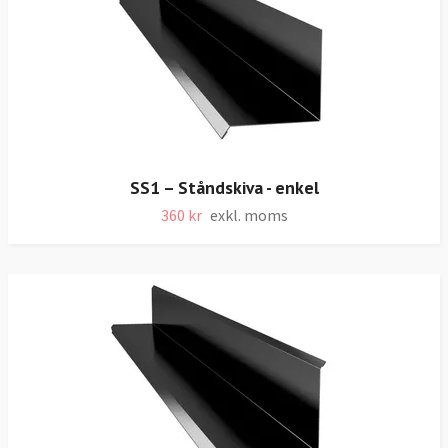
SS1 – Ståndskiva - enkel
360 kr
exkl. moms