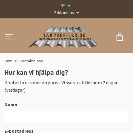
Exkl. moms
0
Hem
Kontakta oss
Hur kan vi hjälpa dig?
Kontakta oss mer än gärna. Vi svarar alltid inom 2 dagar
(vardagar).
Namn
E-postadress