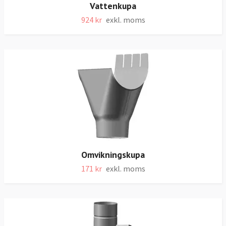
Vattenkupa
924 kr
exkl. moms
Omvikningskupa
171 kr
exkl. moms