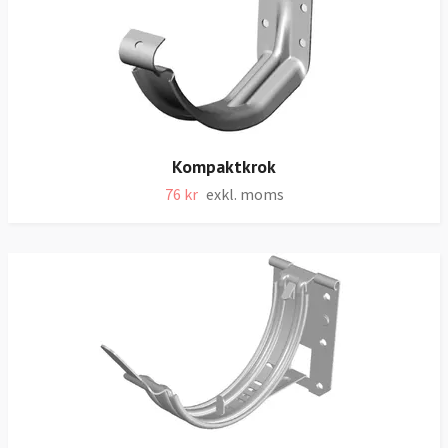
Kompaktkrok
76 kr
exkl. moms