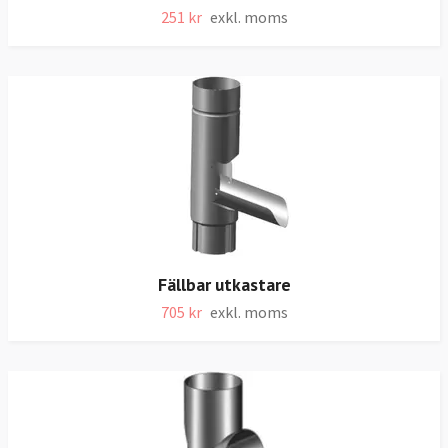
251 kr
exkl. moms
Fällbar utkastare
705 kr
exkl. moms