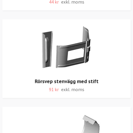
44 kr
exkl. moms
Rörsvep stenvägg med stift
91 kr
exkl. moms