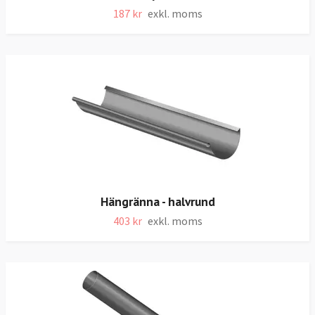
187 kr
exkl. moms
Hängränna - halvrund
403 kr
exkl. moms