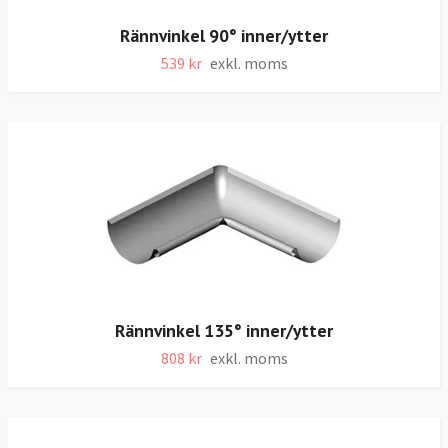
Rännvinkel 90° inner/ytter
539 kr
exkl. moms
Rännvinkel 135° inner/ytter
808 kr
exkl. moms