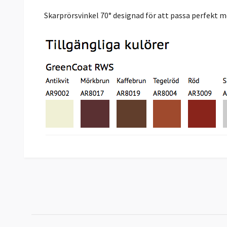
Skarprörsvinkel 70° designad för att passa perfekt me