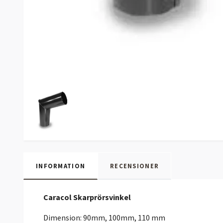
INFORMATION
RECENSIONER
Caracol Skarprörsvinkel
Dimension: 90mm, 100mm, 110 mm