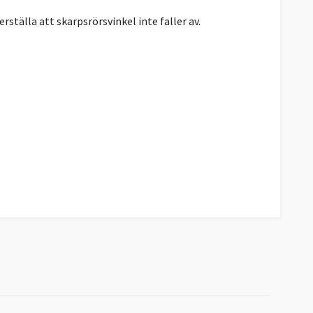
ställa att skarpsrörsvinkel inte faller av.