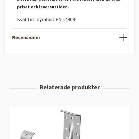
priset och leveranstiden.
Kvalitet : syrafast EN1.4404
Recensioner