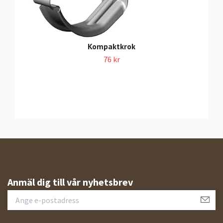
Kompaktkrok
76 kr
Anmäl dig till vår nyhetsbrev