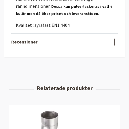
ränndimensioner.
Dessa kan pulverlackeras i valfri
kulör men då ökar priset och leveranstiden.
Kvalitet : syrafast EN1.4404
Recensioner