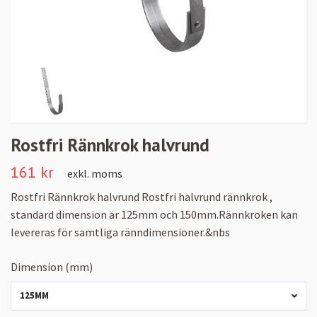
Rostfri Rännkrok halvrund
161 kr
exkl. moms
Rostfri Rännkrok halvrund Rostfri halvrund rännkrok ,
standard dimension är 125mm och 150mm.Rännkroken kan
levereras för samtliga ränndimensioner.&nbs
Dimension (mm)
125MM