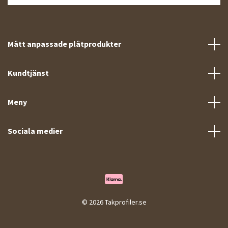
Mått anpassade plåtprodukter
Kundtjänst
Meny
Sociala medier
© 2026 Takprofiler.se