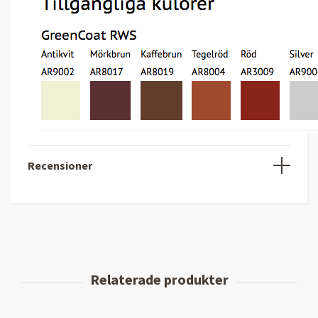
Recensioner