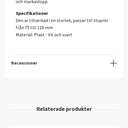
och markavlopp.
Specifikationer
Den är tillverkad i en storlek, passar till stuprör
från 75 till 110 mm
Material: Plast - Vit och svart
Recensioner