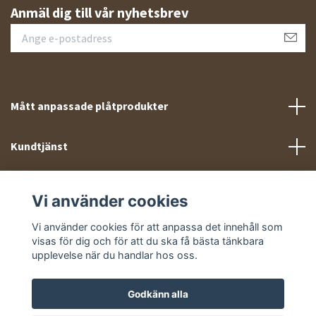
Anmäl dig till vår nyhetsbrev
Mått anpassade plåtprodukter
Kundtjänst
Meny
Vi använder cookies
Sociala medier
Vi använder cookies för att anpassa det innehåll som
visas för dig och för att du ska få bästa tänkbara
upplevelse när du handlar hos oss.
Godkänn alla