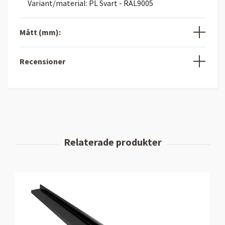
Variant/material: PL Svart - RAL9005
Mått (mm):
Recensioner