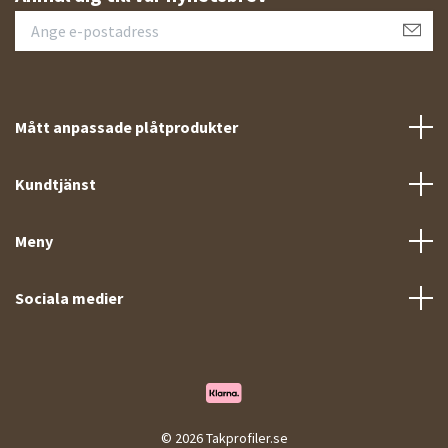
Mått anpassade plåtprodukter
Kundtjänst
Meny
Sociala medier
© 2026 Takprofiler.se