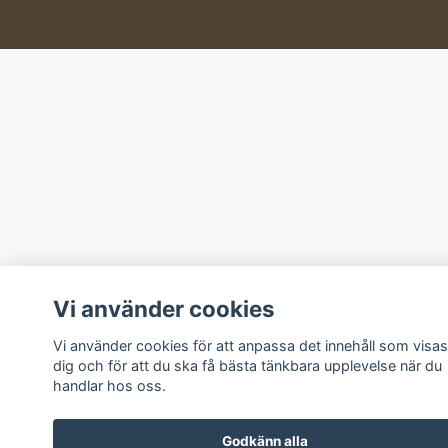
Vi använder cookies
Vi använder cookies för att anpassa det innehåll som visas
dig och för att du ska få bästa tänkbara upplevelse när du
handlar hos oss.
Godkänn alla