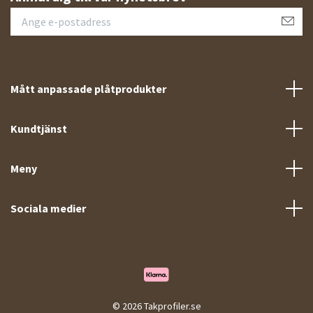
Mått anpassade plåtprodukter
Kundtjänst
Meny
Sociala medier
© 2026 Takprofiler.se