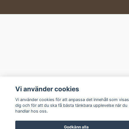
Vi använder cookies
Vi använder cookies för att anpassa det innehåll som visas
dig och för att du ska få bästa tänkbara upplevelse när du
handlar hos oss.
Godkänn alla