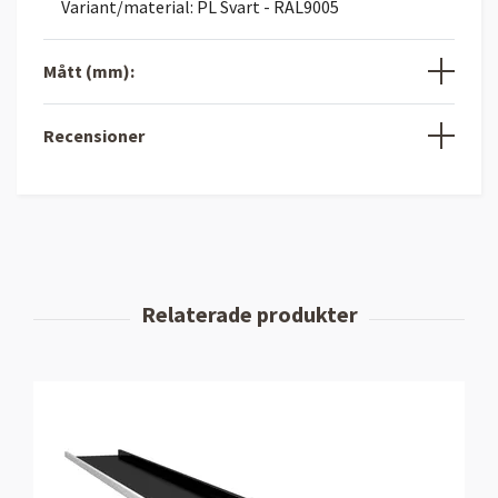
Variant/material: PL Svart - RAL9005
Mått (mm):
Recensioner