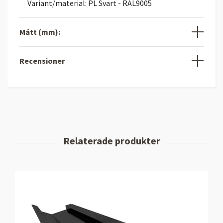
Variant/material: PL Svart - RAL9005
Mått (mm):
Recensioner