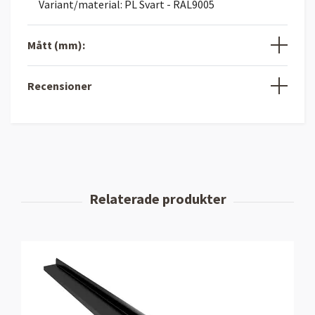
Variant/material: PL Svart - RAL9005
Mått (mm):
Recensioner