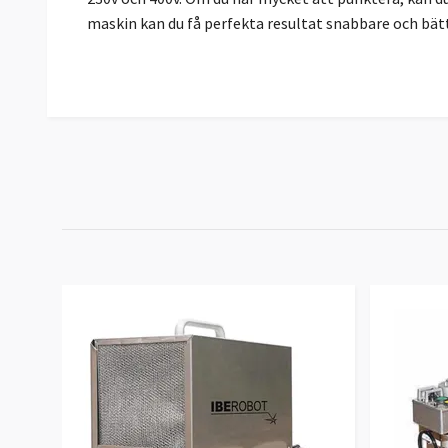
maskin kan du få perfekta resultat snabbare och bät