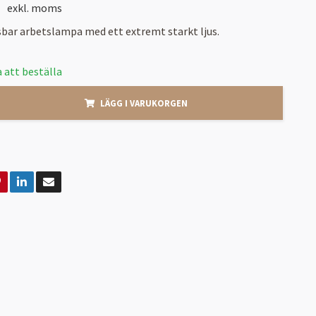
exkl. moms
bar arbetslampa med ett extremt starkt ljus.
 att beställa
LÄGG I VARUKORGEN