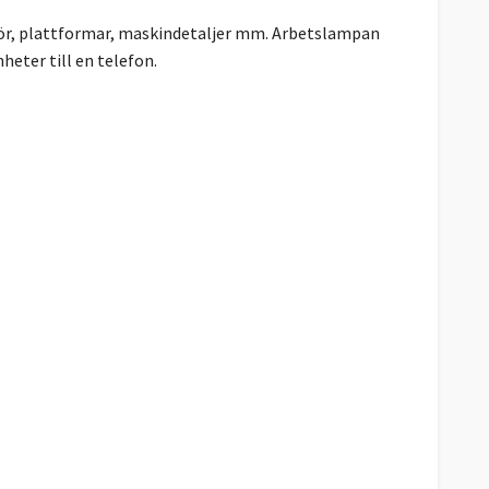
 rör, plattformar, maskindetaljer mm. Arbetslampan
heter till en telefon.