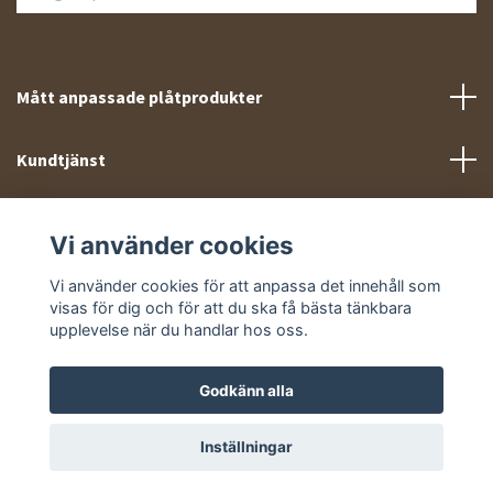
Mått anpassade plåtprodukter
Kundtjänst
Meny
Vi använder cookies
Sociala medier
Vi använder cookies för att anpassa det innehåll som
visas för dig och för att du ska få bästa tänkbara
upplevelse när du handlar hos oss.
Godkänn alla
© 2026 Takprofiler.se
Inställningar