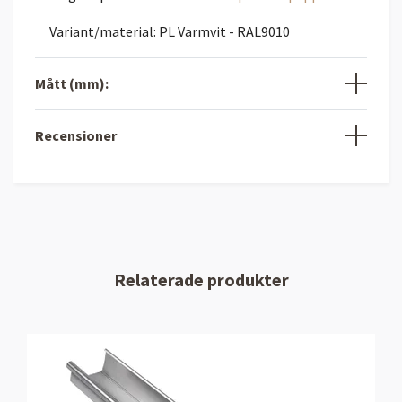
Variant/material: PL Varmvit - RAL9010
Mått (mm):
Recensioner