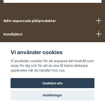
Mått anpassade plåtprodukter
Kundtjänst
Meny
Vi använder cookies
Sociala medier
Vi använder cookies för att anpassa det innehåll som
visas för dig och för att du ska få bästa tänkbara
upplevelse när du handlar hos oss.
Godkänn alla
© 2026 Takprofiler.se
Inställningar