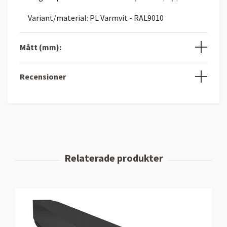
Variant/material: PL Varmvit - RAL9010
Mått (mm):
Recensioner