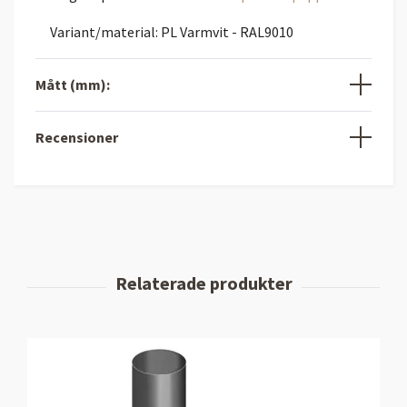
Variant/material: PL Varmvit - RAL9010
Mått (mm):
Recensioner