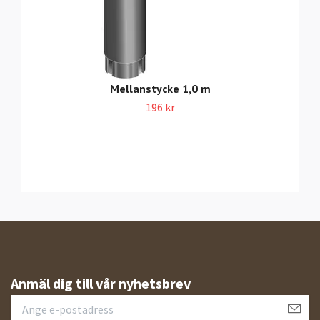
Mellanstycke 1,0 m
196 kr
Anmäl dig till vår nyhetsbrev