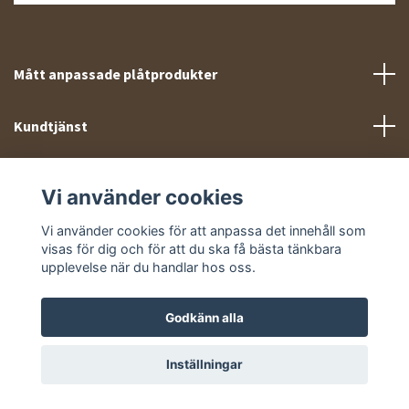
Mått anpassade plåtprodukter
Kundtjänst
Meny
Vi använder cookies
Sociala medier
Vi använder cookies för att anpassa det innehåll som
visas för dig och för att du ska få bästa tänkbara
upplevelse när du handlar hos oss.
Godkänn alla
© 2026 Takprofiler.se
Inställningar