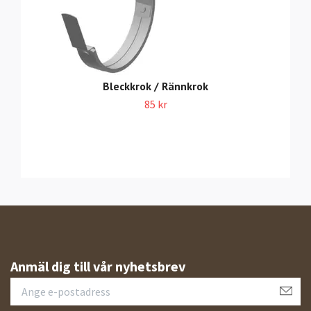
Bleckkrok / Rännkrok
85 kr
Anmäl dig till vår nyhetsbrev