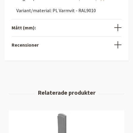
Variant/material: PL Varmvit - RAL9010
Mått (mm):
Recensioner