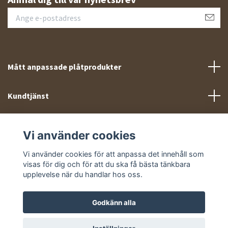
Mått anpassade plåtprodukter
Kundtjänst
Meny
Vi använder cookies
Sociala medier
Vi använder cookies för att anpassa det innehåll som
visas för dig och för att du ska få bästa tänkbara
upplevelse när du handlar hos oss.
Godkänn alla
© 2026 Takprofiler.se