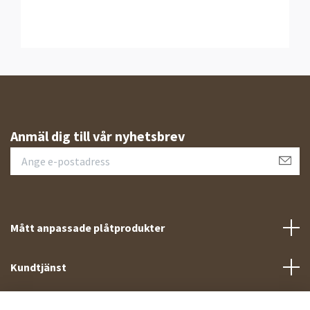
Anmäl dig till vår nyhetsbrev
Mått anpassade plåtprodukter
Kundtjänst
Meny