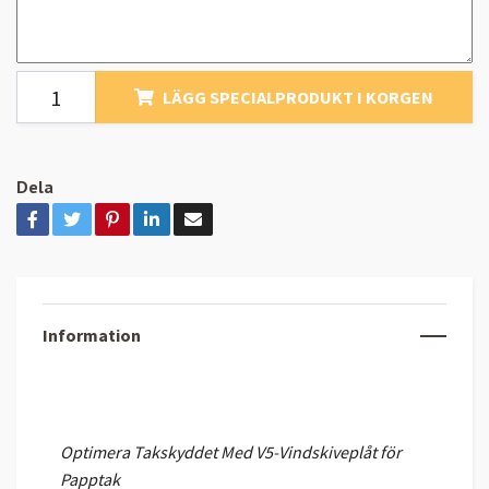
LÄGG SPECIALPRODUKT I KORGEN
Dela
Information
Optimera Takskyddet Med V5-Vindskiveplåt för
Papptak