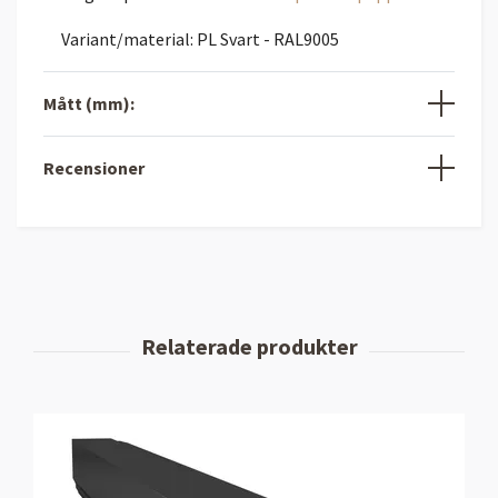
Variant/material: PL Svart - RAL9005
Mått (mm):
Recensioner