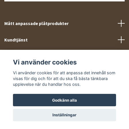
Mått anpassade plåtprodukter
Kundtjänst
Meny
Vi använder cookies
Sociala medier
Vi använder cookies för att anpassa det innehåll som
visas för dig och för att du ska få bästa tänkbara
upplevelse när du handlar hos oss.
Godkänn alla
© 2026 Takprofiler.se
Inställningar