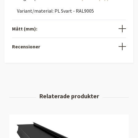
Variant/material: PL Svart - RAL9005
Mått (mm):
Recensioner