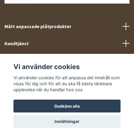
Mått anpassade plåtprodukter
Kundtjänst
Meny
Vi använder cookies
Sociala medier
Vi använder cookies för att anpassa det innehåll som
visas för dig och för att du ska få bästa tänkbara
upplevelse när du handlar hos oss.
Godkänn alla
© 2026 Takprofiler.se
Inställningar