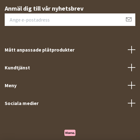
Anmäl dig till vår nyhetsbrev
Mått anpassade plåtprodukter
Kundtjänst
Meny
Sociala medier