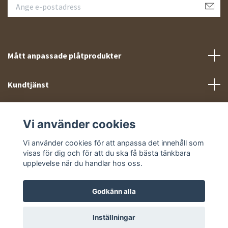
Mått anpassade plåtprodukter
Kundtjänst
Meny
Vi använder cookies
Sociala medier
Vi använder cookies för att anpassa det innehåll som
visas för dig och för att du ska få bästa tänkbara
upplevelse när du handlar hos oss.
Godkänn alla
© 2026 Takprofiler.se
Inställningar