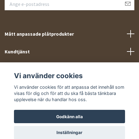
Mått anpassade plåtprodukter
Kundtjänst
Meny
Vi använder cookies
Sociala medier
Vi använder cookies för att anpassa det innehåll som
visas för dig och för att du ska få bästa tänkbara
upplevelse när du handlar hos oss.
Godkänn alla
© 2026 Takprofiler.se
Inställningar