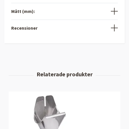
Mått (mm):
Recensioner