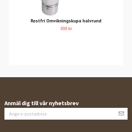
Rostfri Omvikningskupa halvrund
300 kr
Anmäl dig till vår nyhetsbrev