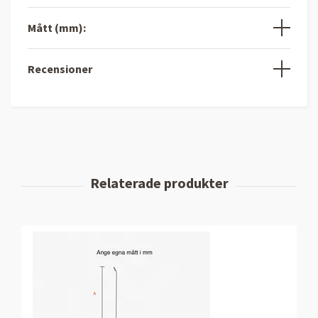
Mått (mm):
Recensioner