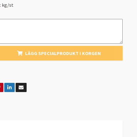
:
kg/st
LÄGG SPECIALPRODUKT I KORGEN