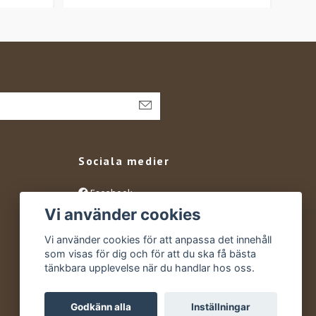
Sociala medier
Facebook
Vi använder cookies
Instagram
YouTube
Vi använder cookies för att anpassa det innehåll
som visas för dig och för att du ska få bästa
tänkbara upplevelse när du handlar hos oss.
Godkänn alla
Inställningar