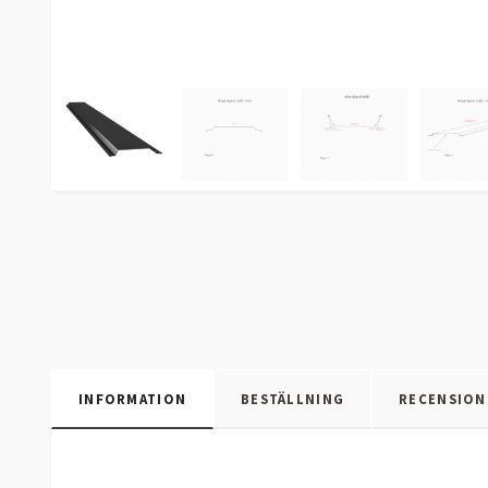
INFORMATION
BESTÄLLNING
RECENSION