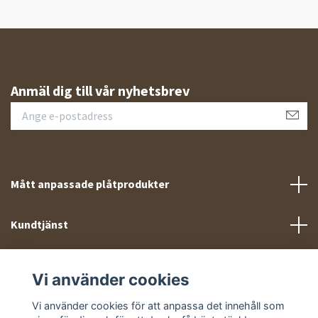
Anmäl dig till vår nyhetsbrev
Mått anpassade plåtprodukter
Kundtjänst
Meny
Vi använder cookies
Sociala medier
Vi använder cookies för att anpassa det innehåll som