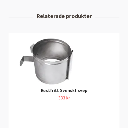
Rostfritt Svenskt svep
333 kr