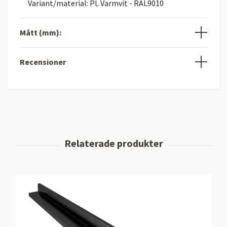
Variant/material: PL Varmvit - RAL9010
Mått (mm):
Recensioner