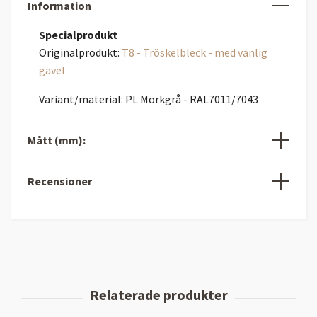
Information
Specialprodukt
Originalprodukt:
T8 - Tröskelbleck - med vanlig
gavel
Variant/material: PL Mörkgrå - RAL7011/7043
Mått (mm):
Recensioner