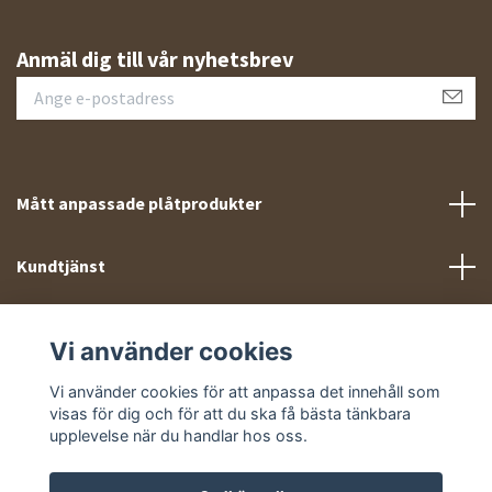
Anmäl dig till vår nyhetsbrev
Mått anpassade plåtprodukter
Kundtjänst
Meny
Vi använder cookies
Sociala medier
Vi använder cookies för att anpassa det innehåll som
visas för dig och för att du ska få bästa tänkbara
upplevelse när du handlar hos oss.