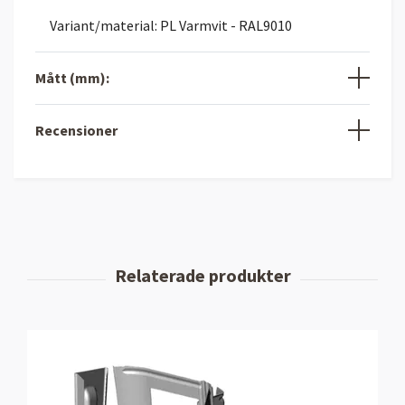
Variant/material: PL Varmvit - RAL9010
Mått (mm):
Recensioner