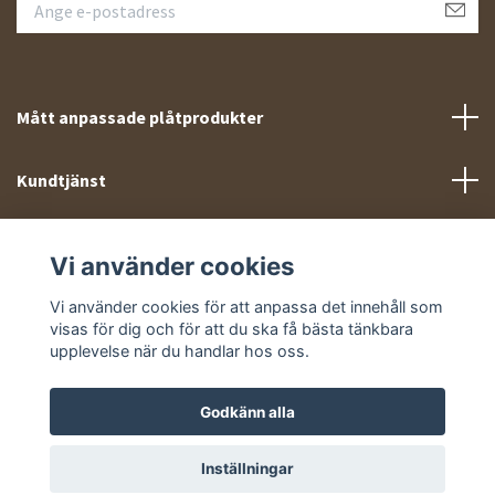
Mått anpassade plåtprodukter
Kundtjänst
Meny
Vi använder cookies
Sociala medier
Vi använder cookies för att anpassa det innehåll som
visas för dig och för att du ska få bästa tänkbara
upplevelse när du handlar hos oss.
Godkänn alla
© 2026 Takprofiler.se
Inställningar