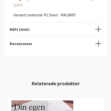
gavel
Variant/material: PL Svart - RAL9005
Mått (mm):
Recensioner