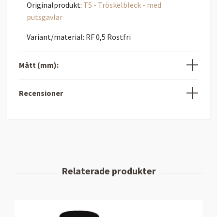
Originalprodukt:
T5 - Tröskelbleck - med
putsgavlar
Variant/material: RF 0,5 Rostfri
Mått (mm):
Recensioner