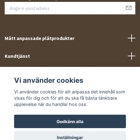
Mått anpassade plåtprodukter
Kundtjänst
Meny
Vi använder cookies
Sociala medier
Vi använder cookies för att anpassa det innehåll som
visas för dig och för att du ska få bästa tänkbara
upplevelse när du handlar hos oss.
Godkänn alla
© 2026 Takprofiler.se
Inställningar