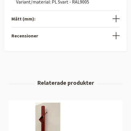
Variant/material: PL Svart - RAL9005
Mått (mm):
Recensioner