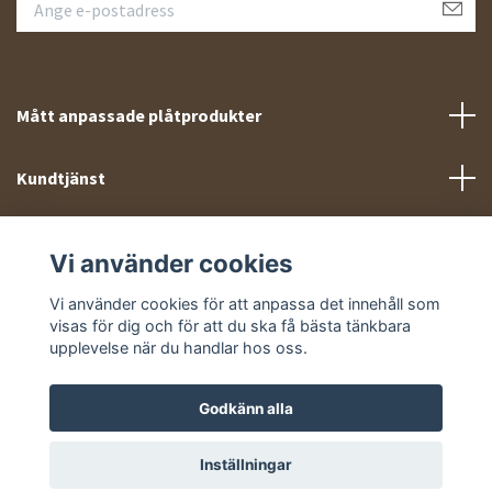
Mått anpassade plåtprodukter
Kundtjänst
Meny
Vi använder cookies
Sociala medier
Vi använder cookies för att anpassa det innehåll som
visas för dig och för att du ska få bästa tänkbara
upplevelse när du handlar hos oss.
Godkänn alla
© 2026 Takprofiler.se
Inställningar