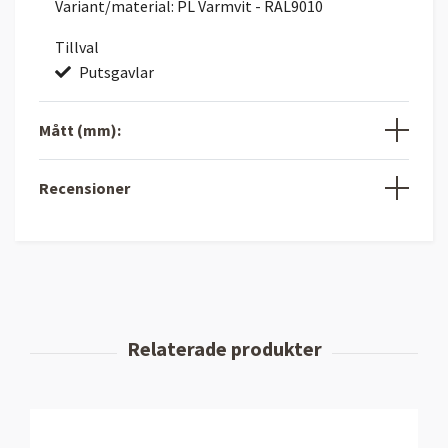
Variant/material: PL Varmvit - RAL9010
Tillval
Putsgavlar
Mått (mm):
Recensioner