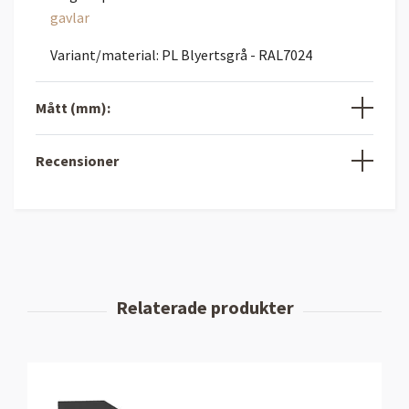
gavlar
Variant/material: PL Blyertsgrå - RAL7024
Mått (mm):
Recensioner