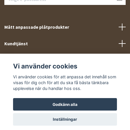
Mått anpassade plåtprodukter
Kundtjänst
Meny
Vi använder cookies
Sociala medier
Vi använder cookies för att anpassa det innehåll som
visas för dig och för att du ska få bästa tänkbara
upplevelse när du handlar hos oss.
Godkänn alla
© 2026 Takprofiler.se
Inställningar