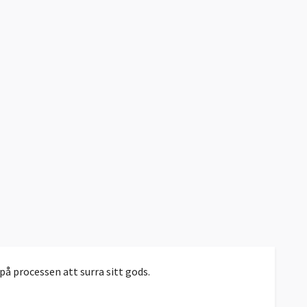
å processen att surra sitt gods.