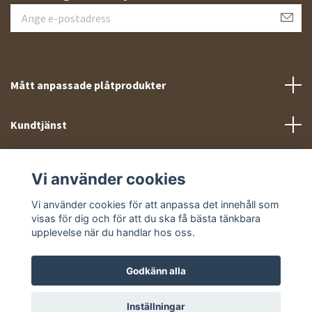
Mått anpassade plåtprodukter
Kundtjänst
Meny
Vi använder cookies
Sociala medier
Vi använder cookies för att anpassa det innehåll som
visas för dig och för att du ska få bästa tänkbara
upplevelse när du handlar hos oss.
Godkänn alla
© 2026 Takprofiler.se
Inställningar