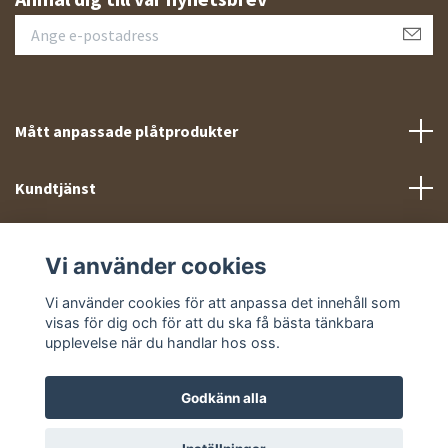
Mått anpassade plåtprodukter
Kundtjänst
Meny
Vi använder cookies
Sociala medier
Vi använder cookies för att anpassa det innehåll som
visas för dig och för att du ska få bästa tänkbara
upplevelse när du handlar hos oss.
Godkänn alla
© 2026 Takprofiler.se