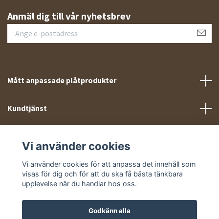
Anmäl dig till vår nyhetsbrev
Mått anpassade plåtprodukter
Kundtjänst
Meny
Vi använder cookies
Sociala medier
Vi använder cookies för att anpassa det innehåll som
visas för dig och för att du ska få bästa tänkbara
upplevelse när du handlar hos oss.
Godkänn alla