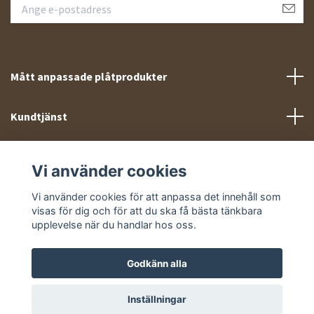
Mått anpassade plåtprodukter
Kundtjänst
Meny
Vi använder cookies
Sociala medier
Vi använder cookies för att anpassa det innehåll som
visas för dig och för att du ska få bästa tänkbara
upplevelse när du handlar hos oss.
Godkänn alla
© 2026 Takprofiler.se
Inställningar