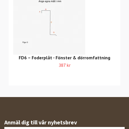
FD6 – Foderplåt - Fönster & dörromfattning
387 kr
Anmäl dig till vår nyhetsbrev