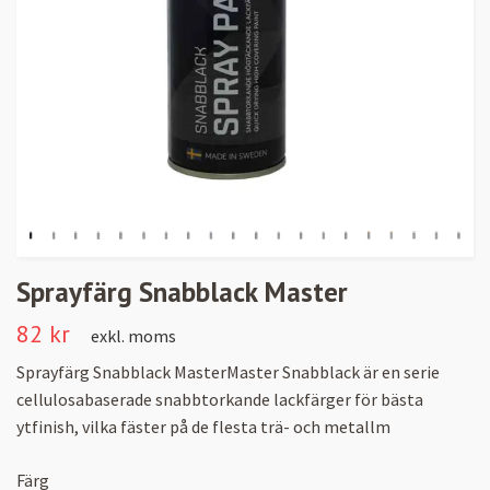
Sprayfärg Snabblack Master
82 kr
exkl. moms
Sprayfärg Snabblack MasterMaster Snabblack är en serie
cellulosabaserade snabbtorkande lackfärger för bästa
ytfinish, vilka fäster på de flesta trä- och metallm
Färg