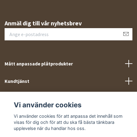
Anmäl dig till vår nyhetsbrev
Mått anpassade plåtprodukter
Kundtjänst
Meny
Vi använder cookies
Sociala medier
Vi använder cookies för att anpassa det innehåll som
visas för dig och för att du ska få bästa tänkbara
upplevelse när du handlar hos oss.