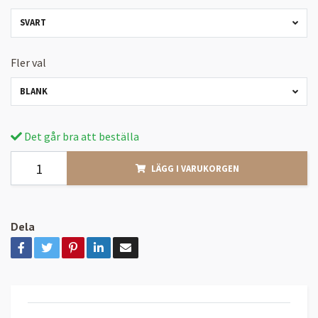
SVART
Fler val
BLANK
Det går bra att beställa
LÄGG I VARUKORGEN
Dela