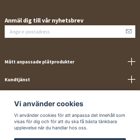
Anmäl dig till vår nyhetsbrev
Mått anpassade plåtprodukter
Kundtjänst
Meny
Vi använder cookies
Sociala medier
Vi använder cookies för att anpassa det innehåll som
visas för dig och för att du ska få bästa tänkbara
upplevelse när du handlar hos oss.