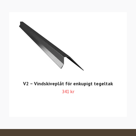
V2 – Vindskiveplåt för enkupigt tegeltak
341 kr