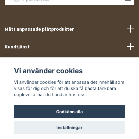
Mått anpassade plåtprodukter
Kundtjänst
Meny
Vi använder cookies
Sociala medier
Vi använder cookies för att anpassa det innehåll som
visas för dig och för att du ska få bästa tänkbara
upplevelse när du handlar hos oss.
Godkänn alla
© 2026 Takprofiler.se
Inställningar