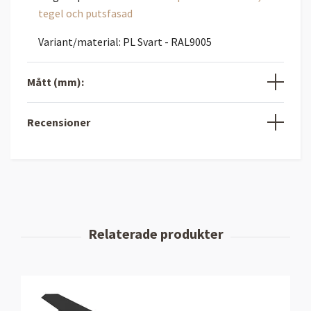
tegel och putsfasad
Variant/material: PL Svart - RAL9005
Mått (mm):
Recensioner